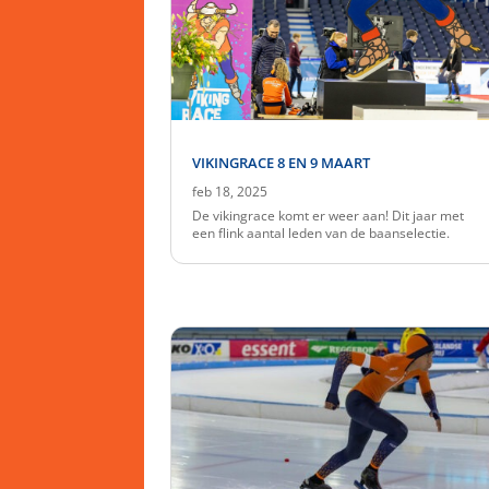
VIKINGRACE 8 EN 9 MAART
feb 18, 2025
De vikingrace komt er weer aan! Dit jaar met
een flink aantal leden van de baanselectie.