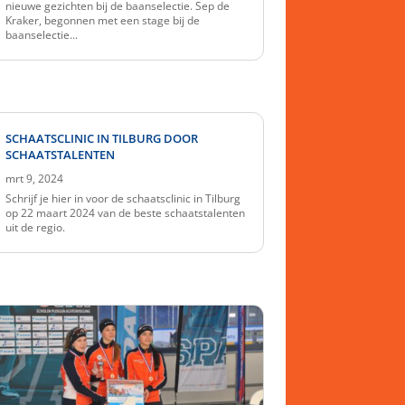
nieuwe gezichten bij de baanselectie. Sep de
Kraker, begonnen met een stage bij de
baanselectie...
SCHAATSCLINIC IN TILBURG DOOR
SCHAATSTALENTEN
mrt 9, 2024
Schrijf je hier in voor de schaatsclinic in Tilburg
op 22 maart 2024 van de beste schaatstalenten
uit de regio.