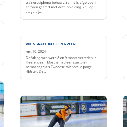
trainersdiploma behaalt. Sanne is afgelopen
seizoen gestart met deze opleiding. Ze liep
stage bij...
VIKINGRACE IN HEERENVEEN
mrt 10, 2024
De Vikingrace werd 8 en 9 maart verreden in
Heerenveen. Martha had een startplek
bemachtigd als Zweedse talentvolle jonge
rijdster. De...