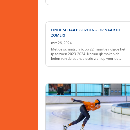
EINDE SCHAATSSEIZOEN – OP NAAR DE
ZOMER!
mrt 26, 2024
Met de schaatsclinic op 22 maart eindigde het
ijsseizoen 2023-2024. Natuurlijk maken de
leden van de baanselectie zich op voor de...