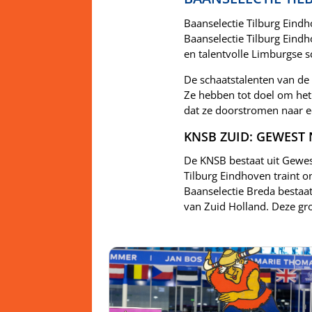
Baanselectie Tilburg Eind
Baanselectie Tilburg Eindh
en talentvolle Limburgse s
De schaatstalenten van de 
Ze hebben tot doel om het
dat ze doorstromen naar 
KNSB ZUID: GEWEST
De KNSB bestaat uit Gewes
Tilburg Eindhoven traint 
Baanselectie Breda bestaat
van Zuid Holland. Deze gr