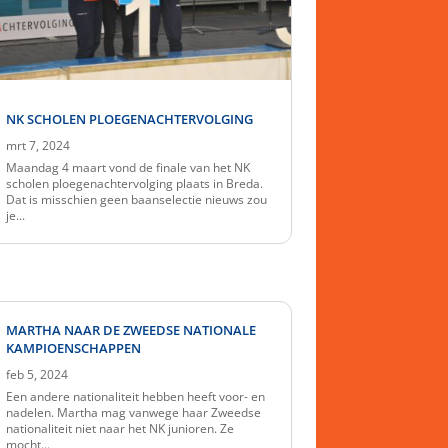
NK SCHOLEN PLOEGENACHTERVOLGING
mrt 7, 2024
Maandag 4 maart vond de finale van het NK
scholen ploegenachtervolging plaats in Breda.
Dat is misschien geen baanselectie nieuws zou
je...
MARTHA NAAR DE ZWEEDSE NATIONALE
KAMPIOENSCHAPPEN
feb 5, 2024
Een andere nationaliteit hebben heeft voor- en
nadelen. Martha mag vanwege haar Zweedse
nationaliteit niet naar het NK junioren. Ze
mocht...