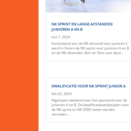
NK SPRINT EN LANGE AFSTANDEN
JUNIOREN A EN B
mrt 7, 2024
Aansluitend aan de NK allround voor junioren C
werd in Hoorn de NK sprint voor junioren A en B
en de NK afstanden 3km en 5km voor deze...
KWALIFICATIE VOOR NK SPRINT JUNIOR A
feb 20, 2024
Afgelopen weekend was het spannend voor de
junioren A en B. De kwalificatiewedstrijden voor
de NK sprint en NK 3000 meter werden
verreden...