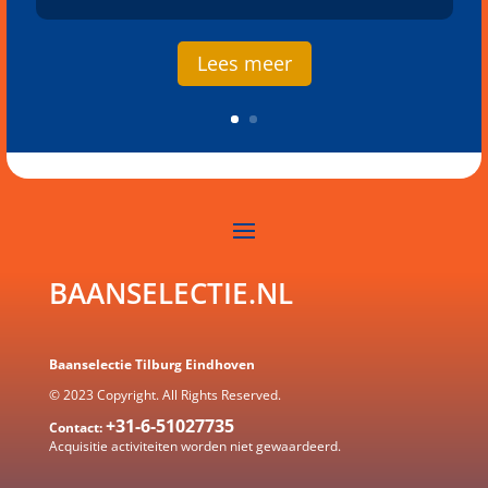
Lees meer
BAANSELECTIE.NL
Baanselectie Tilburg Eindhoven
© 2023 Copyright. All Rights Reserved.
+31-6-51027735
Contact:
Acquisitie activiteiten worden
niet gewaardeerd.