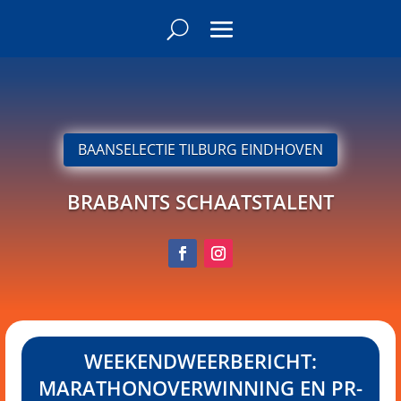
BAANSELECTIE TILBURG EINDHOVEN
BRABANTS SCHAATSTALENT
WEEKENDWEERBERICHT:
MARATHONOVERWINNING EN PR-