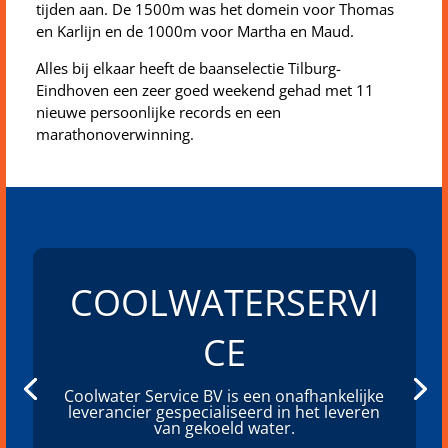
tijden aan. De 1500m was het domein voor Thomas
en Karlijn en de 1000m voor Martha en Maud.
Alles bij elkaar heeft de baanselectie Tilburg-
Eindhoven een zeer goed weekend gehad met 11
nieuwe persoonlijke records en een
marathonoverwinning.
COOLWATERSERVI
CE
Coolwater Service BV is een onafhankelijke
leverancier gespecialiseerd in het leveren
van gekoeld water.