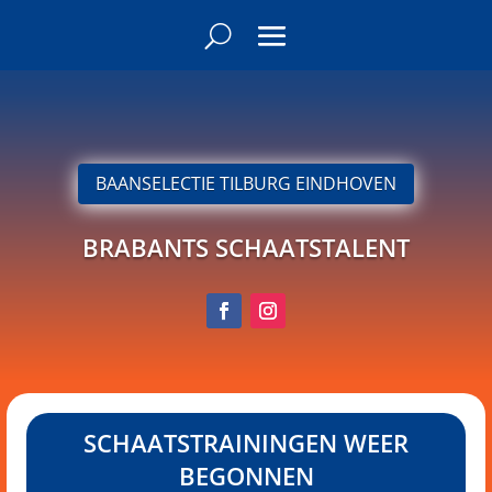
BAANSELECTIE TILBURG EINDHOVEN
BRABANTS SCHAATSTALENT
SCHAATSTRAININGEN WEER
BEGONNEN