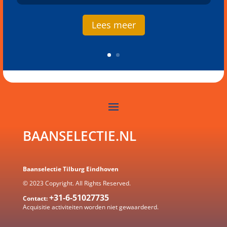
Lees meer
BAANSELECTIE.NL
Baanselectie Tilburg Eindhoven
© 2023 Copyright. All Rights Reserved.
+31-6-51027735
Contact:
Acquisitie activiteiten worden
niet gewaardeerd.