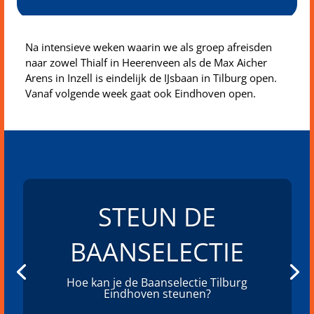
Na intensieve weken waarin we als groep afreisden
naar zowel Thialf in Heerenveen als de Max Aicher
Arens in Inzell is eindelijk de IJsbaan in Tilburg open.
Vanaf volgende week gaat ook Eindhoven open.
STEUN DE
BAANSELECTIE
Hoe kan je de Baanselectie Tilburg
Eindhoven steunen?