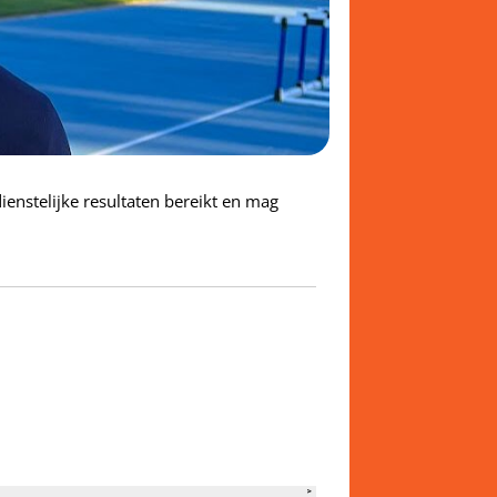
dienstelijke resultaten bereikt en mag