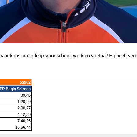
 maar koos uiteindelijk voor school, werk en voetbal! Hij heeft ver