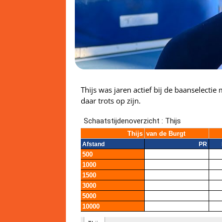
Thijs was jaren actief bij de baanselectie
daar trots op zijn.