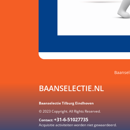
Baansel
BAANSELECTIE.NL
Baanselectie Tilburg Eindhoven
© 2023 Copyright. All Rights Reserved.
+31-6-51027735
Contact:
Acquisitie activiteiten worden
niet gewaardeerd.